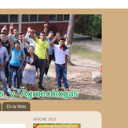
En la Web
AFICHE 2013