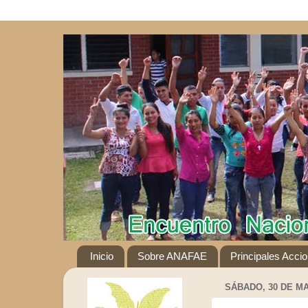
Inicio
Sobre ANAFAE
Principales Acci
SÁBADO, 30 DE MA