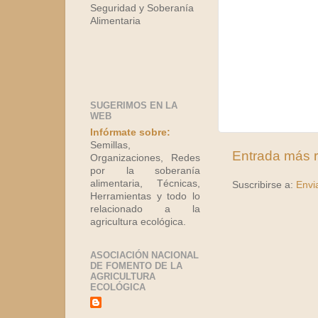
Seguridad y Soberanía
Alimentaria
SUGERIMOS EN LA
WEB
Infórmate sobre:
Semillas,
Entrada más r
Organizaciones, Redes
por la soberanía
alimentaria, Técnicas,
Suscribirse a:
Envi
Herramientas y todo lo
relacionado a la
agricultura ecológica.
ASOCIACIÓN NACIONAL
DE FOMENTO DE LA
AGRICULTURA
ECOLÓGICA