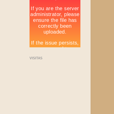
VISITAS